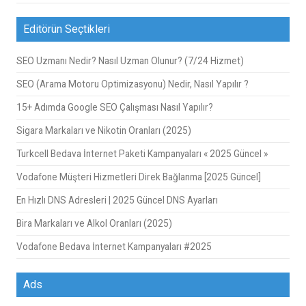
Editörün Seçtikleri
SEO Uzmanı Nedir? Nasıl Uzman Olunur? (7/24 Hizmet)
SEO (Arama Motoru Optimizasyonu) Nedir, Nasıl Yapılır ?
15+ Adımda Google SEO Çalışması Nasıl Yapılır?
Sigara Markaları ve Nikotin Oranları (2025)
Turkcell Bedava İnternet Paketi Kampanyaları « 2025 Güncel »
Vodafone Müşteri Hizmetleri Direk Bağlanma [2025 Güncel]
En Hızlı DNS Adresleri | 2025 Güncel DNS Ayarları
Bira Markaları ve Alkol Oranları (2025)
Vodafone Bedava İnternet Kampanyaları #2025
Ads