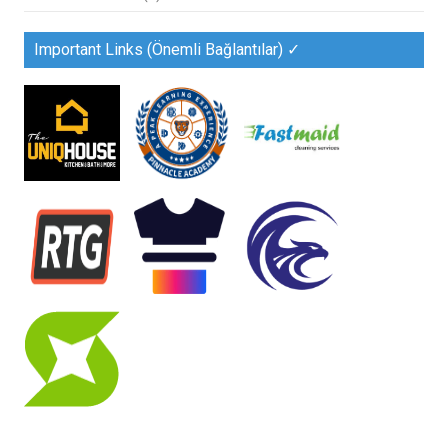
Important Links (Önemli Bağlantılar) ✓