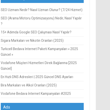
SEO Uzmanı Nedir? Nasıl Uzman Olunur? (7/24 Hizmet)
SEO (Arama Motoru Optimizasyonu) Nedir, Nasıl Yapılır
?
15+ Adımda Google SEO Çalışması Nasıl Yapılır?
Sigara Markaları ve Nikotin Oranları (2025)
Turkcell Bedava İnternet Paketi Kampanyaları « 2025
Güncel »
Vodafone Müşteri Hizmetleri Direk Bağlanma [2025
Güncel]
En Hızlı DNS Adresleri | 2025 Güncel DNS Ayarları
Bira Markaları ve Alkol Oranları (2025)
Vodafone Bedava İnternet Kampanyaları #2025
Ads