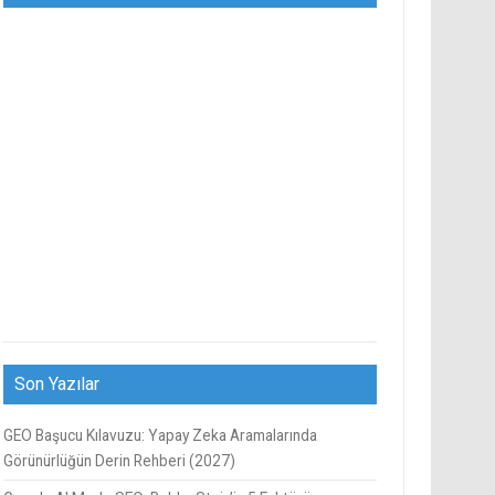
Son Yazılar
GEO Başucu Kılavuzu: Yapay Zeka Aramalarında
Görünürlüğün Derin Rehberi (2027)