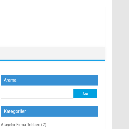
Arama
Arama:
Kategoriler
Ataşehir Firma Rehberi
(2)