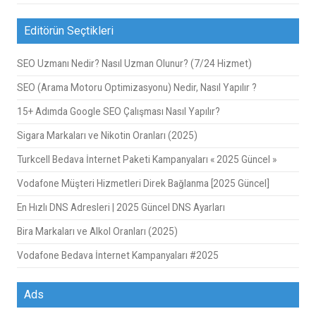
Editörün Seçtikleri
SEO Uzmanı Nedir? Nasıl Uzman Olunur? (7/24 Hizmet)
SEO (Arama Motoru Optimizasyonu) Nedir, Nasıl Yapılır ?
15+ Adımda Google SEO Çalışması Nasıl Yapılır?
Sigara Markaları ve Nikotin Oranları (2025)
Turkcell Bedava İnternet Paketi Kampanyaları « 2025 Güncel »
Vodafone Müşteri Hizmetleri Direk Bağlanma [2025 Güncel]
En Hızlı DNS Adresleri | 2025 Güncel DNS Ayarları
Bira Markaları ve Alkol Oranları (2025)
Vodafone Bedava İnternet Kampanyaları #2025
Ads