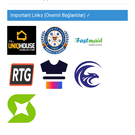
Important Links (Önemli Bağlantılar) ✓