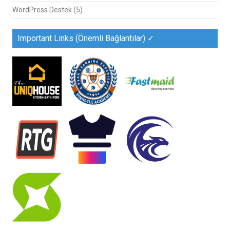
WordPress Destek
(5)
Important Links (Önemli Bağlantılar) ✓