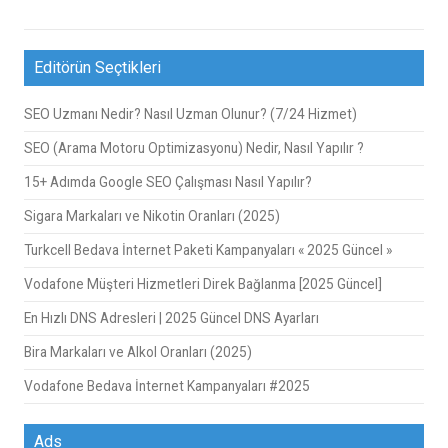
Editörün Seçtikleri
SEO Uzmanı Nedir? Nasıl Uzman Olunur? (7/24 Hizmet)
SEO (Arama Motoru Optimizasyonu) Nedir, Nasıl Yapılır ?
15+ Adımda Google SEO Çalışması Nasıl Yapılır?
Sigara Markaları ve Nikotin Oranları (2025)
Turkcell Bedava İnternet Paketi Kampanyaları « 2025 Güncel »
Vodafone Müşteri Hizmetleri Direk Bağlanma [2025 Güncel]
En Hızlı DNS Adresleri | 2025 Güncel DNS Ayarları
Bira Markaları ve Alkol Oranları (2025)
Vodafone Bedava İnternet Kampanyaları #2025
Ads