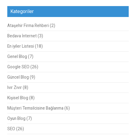
Kategoriler
Ataşehir Firma Rehberi
(2)
Bedava İnternet
(3)
En iyiler Listesi
(18)
Genel Blog
(7)
Google SEO
(26)
Güncel Blog
(9)
Ivır Zıvır
(8)
Kişisel Blog
(8)
Müşteri Temsilcisine Bağlanma
(6)
Oyun Blog
(7)
SEO
(26)