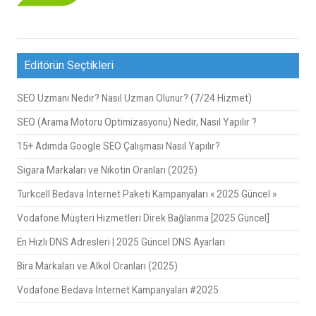
Editörün Seçtikleri
SEO Uzmanı Nedir? Nasıl Uzman Olunur? (7/24 Hizmet)
SEO (Arama Motoru Optimizasyonu) Nedir, Nasıl Yapılır ?
15+ Adımda Google SEO Çalışması Nasıl Yapılır?
Sigara Markaları ve Nikotin Oranları (2025)
Turkcell Bedava İnternet Paketi Kampanyaları « 2025 Güncel »
Vodafone Müşteri Hizmetleri Direk Bağlanma [2025 Güncel]
En Hızlı DNS Adresleri | 2025 Güncel DNS Ayarları
Bira Markaları ve Alkol Oranları (2025)
Vodafone Bedava İnternet Kampanyaları #2025