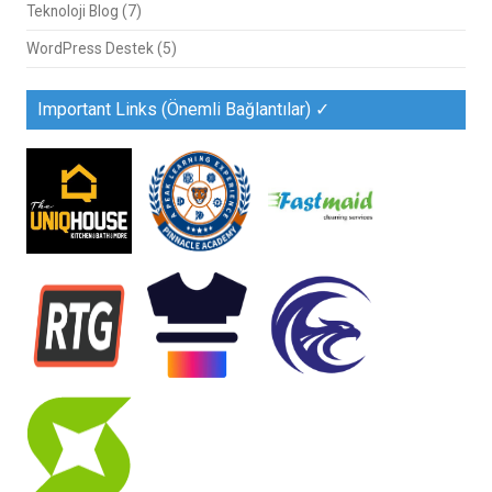
Teknoloji Blog
(7)
WordPress Destek
(5)
Important Links (Önemli Bağlantılar) ✓