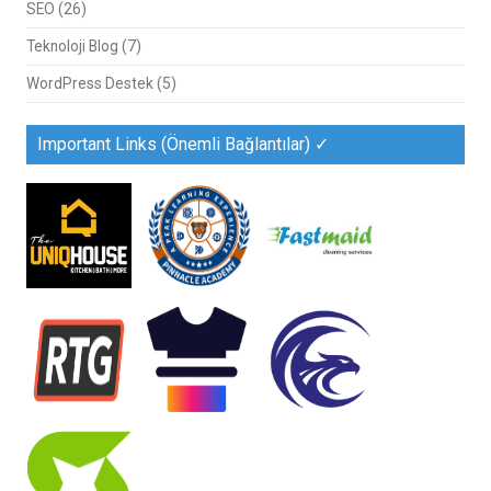
SEO
(26)
Teknoloji Blog
(7)
WordPress Destek
(5)
Important Links (Önemli Bağlantılar) ✓