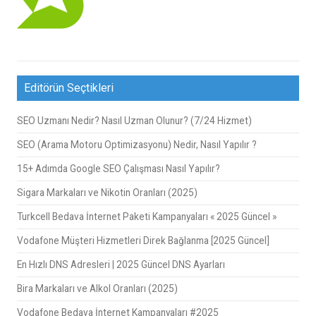
Editörün Seçtikleri
SEO Uzmanı Nedir? Nasıl Uzman Olunur? (7/24 Hizmet)
SEO (Arama Motoru Optimizasyonu) Nedir, Nasıl Yapılır ?
15+ Adımda Google SEO Çalışması Nasıl Yapılır?
Sigara Markaları ve Nikotin Oranları (2025)
Turkcell Bedava İnternet Paketi Kampanyaları « 2025 Güncel »
Vodafone Müşteri Hizmetleri Direk Bağlanma [2025 Güncel]
En Hızlı DNS Adresleri | 2025 Güncel DNS Ayarları
Bira Markaları ve Alkol Oranları (2025)
Vodafone Bedava İnternet Kampanyaları #2025