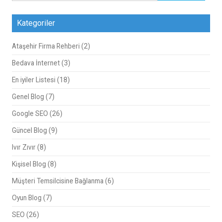
Kategoriler
Ataşehir Firma Rehberi
(2)
Bedava İnternet
(3)
En iyiler Listesi
(18)
Genel Blog
(7)
Google SEO
(26)
Güncel Blog
(9)
Ivır Zıvır
(8)
Kişisel Blog
(8)
Müşteri Temsilcisine Bağlanma
(6)
Oyun Blog
(7)
SEO
(26)