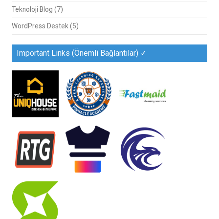
Teknoloji Blog
(7)
WordPress Destek
(5)
Important Links (Önemli Bağlantılar) ✓