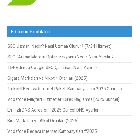
Editörün Seçtikleri
SEO Uzmanı Nedir? Nasıl Uzman Olunur? (7/24 Hizmet)
SEO (Arama Motoru Optimizasyonu) Nedir, Nasıl Yapılır ?
15+ Adımda Google SEO Çalışması Nasıl Yapılır?
Sigara Markaları ve Nikotin Oranları (2025)
Turkcell Bedava İnternet Paketi Kampanyaları « 2025 Güncel »
Vodafone Müşteri Hizmetleri Direk Bağlanma [2025 Güncel]
En Hızlı DNS Adresleri | 2025 Güncel DNS Ayarları
Bira Markaları ve Alkol Oranları (2025)
Vodafone Bedava İnternet Kampanyaları #2025