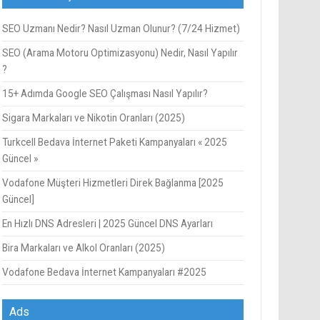
SEO Uzmanı Nedir? Nasıl Uzman Olunur? (7/24 Hizmet)
SEO (Arama Motoru Optimizasyonu) Nedir, Nasıl Yapılır
?
15+ Adımda Google SEO Çalışması Nasıl Yapılır?
Sigara Markaları ve Nikotin Oranları (2025)
Turkcell Bedava İnternet Paketi Kampanyaları « 2025
Güncel »
Vodafone Müşteri Hizmetleri Direk Bağlanma [2025
Güncel]
En Hızlı DNS Adresleri | 2025 Güncel DNS Ayarları
Bira Markaları ve Alkol Oranları (2025)
Vodafone Bedava İnternet Kampanyaları #2025
Ads