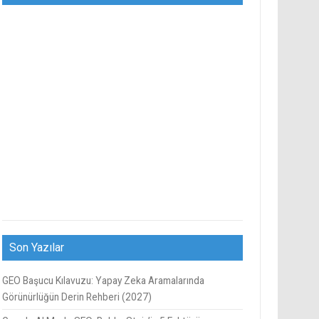
Son Yazılar
GEO Başucu Kılavuzu: Yapay Zeka Aramalarında
Görünürlüğün Derin Rehberi (2027)