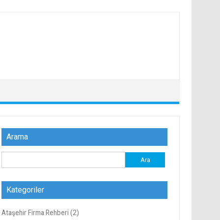
Arama
Arama:
Kategoriler
Ataşehir Firma Rehberi
(2)