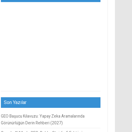
Son Yazılar
GEO Başucu Kılavuzu: Yapay Zeka Aramalarında
Görünürlüğün Derin Rehberi (2027)