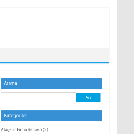
Arama
Arama:
Kategoriler
Ataşehir Firma Rehberi
(2)