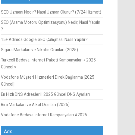
SEO Uzmanı Nedir? Nasıl Uzman Olunur? (7/24 Hizmet)
SEO (Arama Motoru Optimizasyonu) Nedir, Nasıl Yapılır
?
15+ Adımda Google SEO Çalışması Nasıl Yapılır?
Sigara Markaları ve Nikotin Oranları (2025)
Turkcell Bedava İnternet Paketi Kampanyaları « 2025
Güncel »
Vodafone Müşteri Hizmetleri Direk Bağlanma [2025
Güncel]
En Hızlı DNS Adresleri | 2025 Güncel DNS Ayarları
Bira Markaları ve Alkol Oranları (2025)
Vodafone Bedava İnternet Kampanyaları #2025
Ads