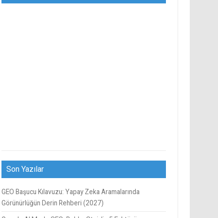
Son Yazılar
GEO Başucu Kılavuzu: Yapay Zeka Aramalarında
Görünürlüğün Derin Rehberi (2027)