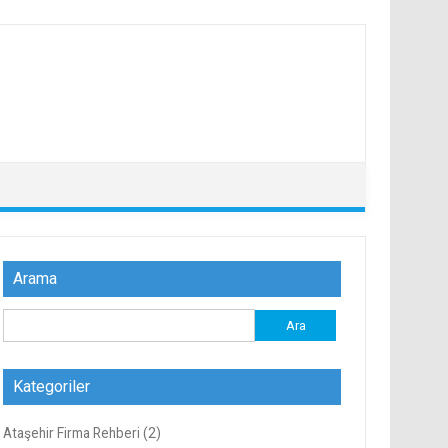
Arama
Arama:
Kategoriler
Ataşehir Firma Rehberi
(2)