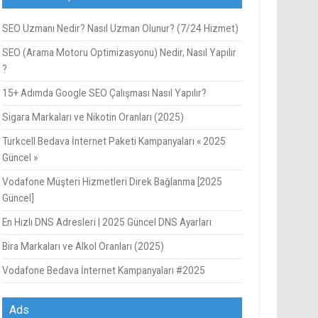
SEO Uzmanı Nedir? Nasıl Uzman Olunur? (7/24 Hizmet)
SEO (Arama Motoru Optimizasyonu) Nedir, Nasıl Yapılır
?
15+ Adımda Google SEO Çalışması Nasıl Yapılır?
Sigara Markaları ve Nikotin Oranları (2025)
Turkcell Bedava İnternet Paketi Kampanyaları « 2025
Güncel »
Vodafone Müşteri Hizmetleri Direk Bağlanma [2025
Güncel]
En Hızlı DNS Adresleri | 2025 Güncel DNS Ayarları
Bira Markaları ve Alkol Oranları (2025)
Vodafone Bedava İnternet Kampanyaları #2025
Ads