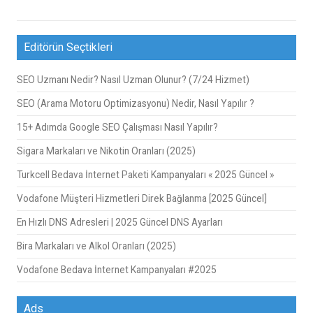
Editörün Seçtikleri
SEO Uzmanı Nedir? Nasıl Uzman Olunur? (7/24 Hizmet)
SEO (Arama Motoru Optimizasyonu) Nedir, Nasıl Yapılır ?
15+ Adımda Google SEO Çalışması Nasıl Yapılır?
Sigara Markaları ve Nikotin Oranları (2025)
Turkcell Bedava İnternet Paketi Kampanyaları « 2025 Güncel »
Vodafone Müşteri Hizmetleri Direk Bağlanma [2025 Güncel]
En Hızlı DNS Adresleri | 2025 Güncel DNS Ayarları
Bira Markaları ve Alkol Oranları (2025)
Vodafone Bedava İnternet Kampanyaları #2025
Ads