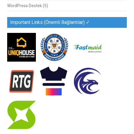
WordPress Destek
(5)
Important Links (Önemli Bağlantılar) ✓