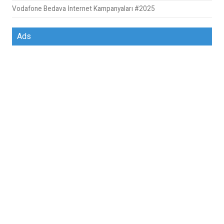
Vodafone Bedava İnternet Kampanyaları #2025
Ads