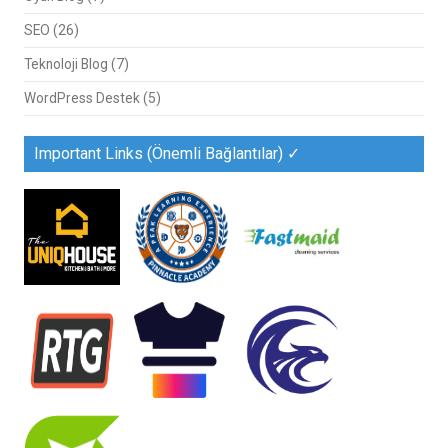
SEO
(26)
Teknoloji Blog
(7)
WordPress Destek
(5)
Important Links (Önemli Bağlantılar) ✓