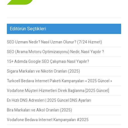
Editörün Seçtikleri
SEO Uzmanı Nedir? Nasıl Uzman Olunur? (7/24 Hizmet)
SEO (Arama Motoru Optimizasyonu) Nedir, Nasıl Yapılır ?
15+ Adımda Google SEO Çalışması Nasıl Yapılır?
Sigara Markaları ve Nikotin Oranları (2025)
Turkcell Bedava İnternet Paketi Kampanyaları « 2025 Güncel »
Vodafone Müşteri Hizmetleri Direk Bağlanma [2025 Güncel]
En Hızlı DNS Adresleri | 2025 Güncel DNS Ayarları
Bira Markaları ve Alkol Oranları (2025)
Vodafone Bedava İnternet Kampanyaları #2025