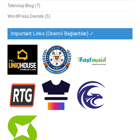
Teknoloji Blog
(7)
WordPress Destek
(5)
Important Links (Önemli Bağlantılar) ✓