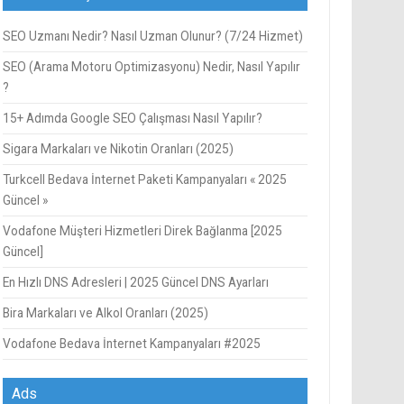
SEO Uzmanı Nedir? Nasıl Uzman Olunur? (7/24 Hizmet)
SEO (Arama Motoru Optimizasyonu) Nedir, Nasıl Yapılır
?
15+ Adımda Google SEO Çalışması Nasıl Yapılır?
Sigara Markaları ve Nikotin Oranları (2025)
Turkcell Bedava İnternet Paketi Kampanyaları « 2025
Güncel »
Vodafone Müşteri Hizmetleri Direk Bağlanma [2025
Güncel]
En Hızlı DNS Adresleri | 2025 Güncel DNS Ayarları
Bira Markaları ve Alkol Oranları (2025)
Vodafone Bedava İnternet Kampanyaları #2025
Ads