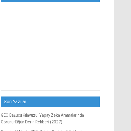
Son Yazılar
GEO Başucu Kılavuzu: Yapay Zeka Aramalarında
Görünürlüğün Derin Rehberi (2027)