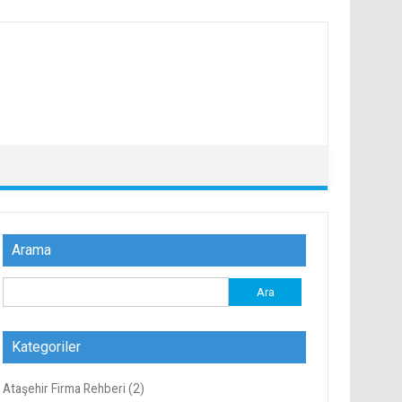
Arama
Arama:
Kategoriler
Ataşehir Firma Rehberi
(2)