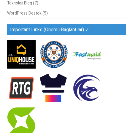
Teknoloji Blog
(7)
WordPress Destek
(5)
Important Links (Önemli Bağlantılar) ✓