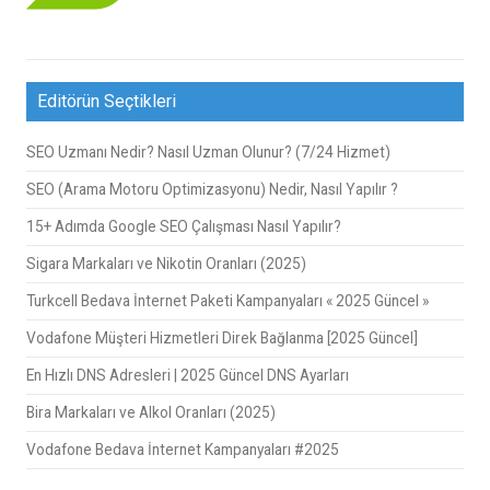
Editörün Seçtikleri
SEO Uzmanı Nedir? Nasıl Uzman Olunur? (7/24 Hizmet)
SEO (Arama Motoru Optimizasyonu) Nedir, Nasıl Yapılır ?
15+ Adımda Google SEO Çalışması Nasıl Yapılır?
Sigara Markaları ve Nikotin Oranları (2025)
Turkcell Bedava İnternet Paketi Kampanyaları « 2025 Güncel »
Vodafone Müşteri Hizmetleri Direk Bağlanma [2025 Güncel]
En Hızlı DNS Adresleri | 2025 Güncel DNS Ayarları
Bira Markaları ve Alkol Oranları (2025)
Vodafone Bedava İnternet Kampanyaları #2025