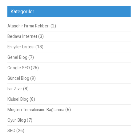
Kategoriler
Ataşehir Firma Rehberi
(2)
Bedava İnternet
(3)
En iyiler Listesi
(18)
Genel Blog
(7)
Google SEO
(26)
Güncel Blog
(9)
Ivır Zıvır
(8)
Kişisel Blog
(8)
Müşteri Temsilcisine Bağlanma
(6)
Oyun Blog
(7)
SEO
(26)