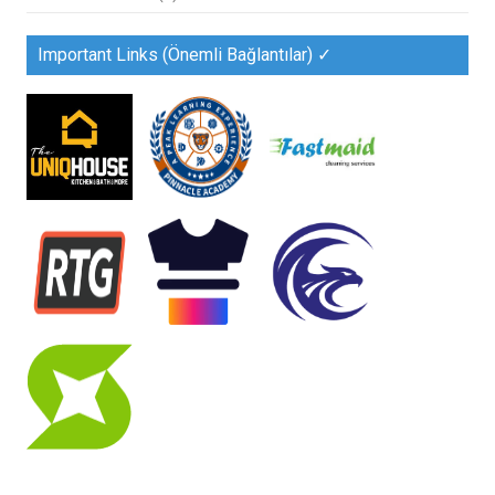
Important Links (Önemli Bağlantılar) ✓