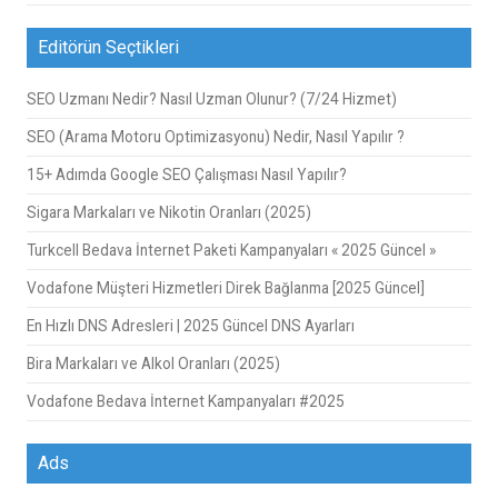
Editörün Seçtikleri
SEO Uzmanı Nedir? Nasıl Uzman Olunur? (7/24 Hizmet)
SEO (Arama Motoru Optimizasyonu) Nedir, Nasıl Yapılır ?
15+ Adımda Google SEO Çalışması Nasıl Yapılır?
Sigara Markaları ve Nikotin Oranları (2025)
Turkcell Bedava İnternet Paketi Kampanyaları « 2025 Güncel »
Vodafone Müşteri Hizmetleri Direk Bağlanma [2025 Güncel]
En Hızlı DNS Adresleri | 2025 Güncel DNS Ayarları
Bira Markaları ve Alkol Oranları (2025)
Vodafone Bedava İnternet Kampanyaları #2025
Ads