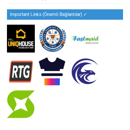
Important Links (Önemli Bağlantılar) ✓