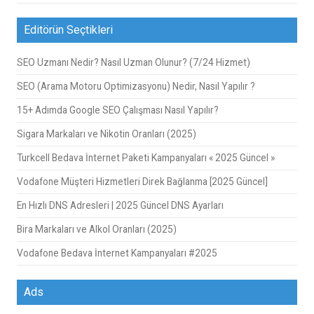
Editörün Seçtikleri
SEO Uzmanı Nedir? Nasıl Uzman Olunur? (7/24 Hizmet)
SEO (Arama Motoru Optimizasyonu) Nedir, Nasıl Yapılır ?
15+ Adımda Google SEO Çalışması Nasıl Yapılır?
Sigara Markaları ve Nikotin Oranları (2025)
Turkcell Bedava İnternet Paketi Kampanyaları « 2025 Güncel »
Vodafone Müşteri Hizmetleri Direk Bağlanma [2025 Güncel]
En Hızlı DNS Adresleri | 2025 Güncel DNS Ayarları
Bira Markaları ve Alkol Oranları (2025)
Vodafone Bedava İnternet Kampanyaları #2025
Ads