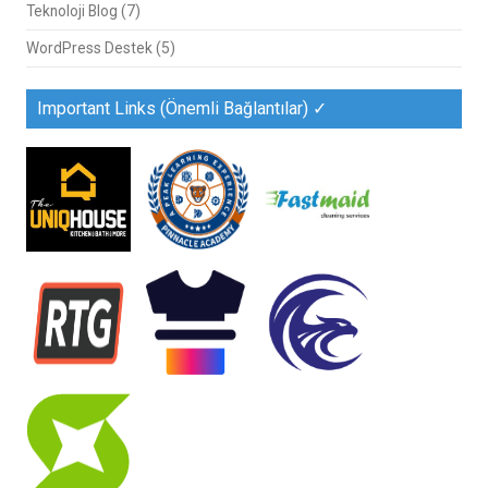
Teknoloji Blog
(7)
WordPress Destek
(5)
Important Links (Önemli Bağlantılar) ✓