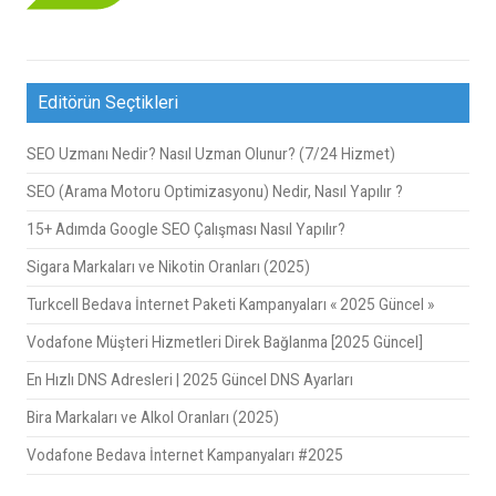
Editörün Seçtikleri
SEO Uzmanı Nedir? Nasıl Uzman Olunur? (7/24 Hizmet)
SEO (Arama Motoru Optimizasyonu) Nedir, Nasıl Yapılır ?
15+ Adımda Google SEO Çalışması Nasıl Yapılır?
Sigara Markaları ve Nikotin Oranları (2025)
Turkcell Bedava İnternet Paketi Kampanyaları « 2025 Güncel »
Vodafone Müşteri Hizmetleri Direk Bağlanma [2025 Güncel]
En Hızlı DNS Adresleri | 2025 Güncel DNS Ayarları
Bira Markaları ve Alkol Oranları (2025)
Vodafone Bedava İnternet Kampanyaları #2025