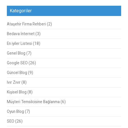
Kategoriler
Ataşehir Firma Rehberi
(2)
Bedava İnternet
(3)
En iyiler Listesi
(18)
Genel Blog
(7)
Google SEO
(26)
Güncel Blog
(9)
Ivır Zıvır
(8)
Kişisel Blog
(8)
Müşteri Temsilcisine Bağlanma
(6)
Oyun Blog
(7)
SEO
(26)