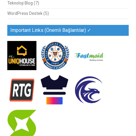
Teknoloji Blog
(7)
WordPress Destek
(5)
Important Links (Önemli Bağlantılar) ✓