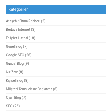
Kategoriler
Ataşehir Firma Rehberi
(2)
Bedava İnternet
(3)
En iyiler Listesi
(18)
Genel Blog
(7)
Google SEO
(26)
Güncel Blog
(9)
Ivır Zıvır
(8)
Kişisel Blog
(8)
Müşteri Temsilcisine Bağlanma
(6)
Oyun Blog
(7)
SEO
(26)