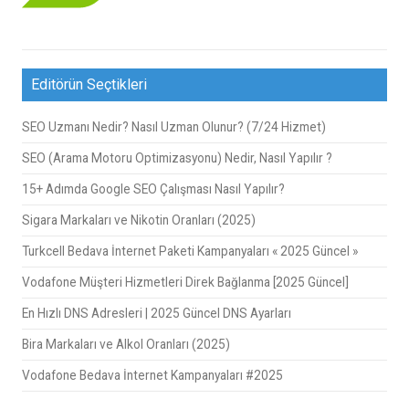
Editörün Seçtikleri
SEO Uzmanı Nedir? Nasıl Uzman Olunur? (7/24 Hizmet)
SEO (Arama Motoru Optimizasyonu) Nedir, Nasıl Yapılır ?
15+ Adımda Google SEO Çalışması Nasıl Yapılır?
Sigara Markaları ve Nikotin Oranları (2025)
Turkcell Bedava İnternet Paketi Kampanyaları « 2025 Güncel »
Vodafone Müşteri Hizmetleri Direk Bağlanma [2025 Güncel]
En Hızlı DNS Adresleri | 2025 Güncel DNS Ayarları
Bira Markaları ve Alkol Oranları (2025)
Vodafone Bedava İnternet Kampanyaları #2025