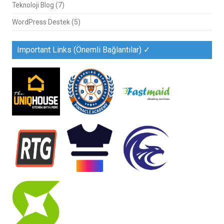
Teknoloji Blog
(7)
WordPress Destek
(5)
Important Links (Önemli Bağlantılar) ✓