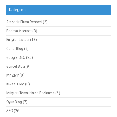
Kategoriler
Ataşehir Firma Rehberi
(2)
Bedava İnternet
(3)
En iyiler Listesi
(18)
Genel Blog
(7)
Google SEO
(26)
Güncel Blog
(9)
Ivır Zıvır
(8)
Kişisel Blog
(8)
Müşteri Temsilcisine Bağlanma
(6)
Oyun Blog
(7)
SEO
(26)