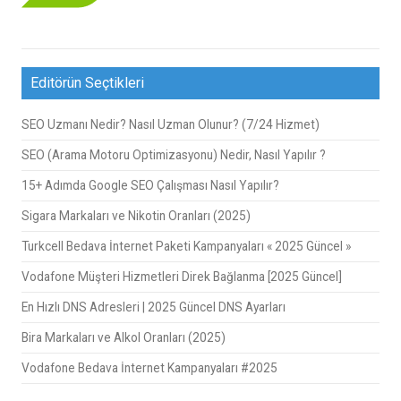
Editörün Seçtikleri
SEO Uzmanı Nedir? Nasıl Uzman Olunur? (7/24 Hizmet)
SEO (Arama Motoru Optimizasyonu) Nedir, Nasıl Yapılır ?
15+ Adımda Google SEO Çalışması Nasıl Yapılır?
Sigara Markaları ve Nikotin Oranları (2025)
Turkcell Bedava İnternet Paketi Kampanyaları « 2025 Güncel »
Vodafone Müşteri Hizmetleri Direk Bağlanma [2025 Güncel]
En Hızlı DNS Adresleri | 2025 Güncel DNS Ayarları
Bira Markaları ve Alkol Oranları (2025)
Vodafone Bedava İnternet Kampanyaları #2025